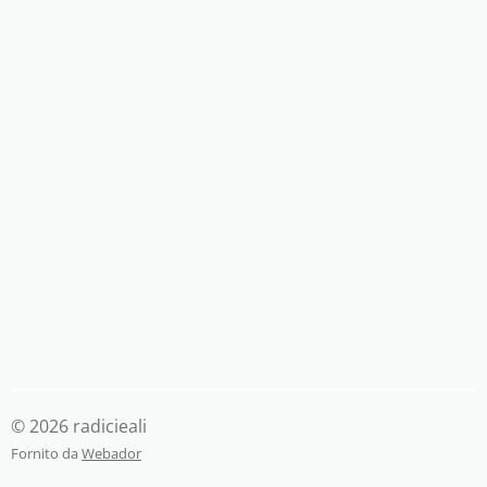
© 2026 radicieali
Fornito da
Webador